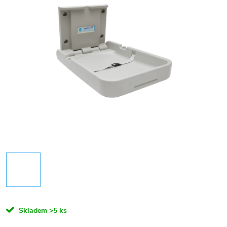
Skladem
>5 ks