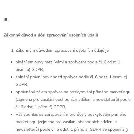
III.
Zákonný důvod a účel zpracování osobních údajů
Zákonným důvodem zpracování osobních údajů je
plnění smlouvy mezi Vámi a správcem podle čl. 6 odst. 1
písm. b) GDPR,
splnění právní povinnosti správce podle čl. 6 odst. 1 písm. c)
GDPR,
oprávněný zájem správce na poskytování přímého marketingu
(zejména pro zasílání obchodních sdělení a newsletterů) podle
čl. 6 odst. 1 písm. f) GDPR,
Váš souhlas se zpracováním pro účely poskytování přímého
marketingu (zejména pro zasílání obchodních sdělení a
newsletterů) podle čl. 6 odst. 1 písm. a) GDPR ve spojení s §