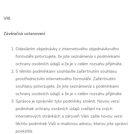
VIII.
Závěrečná ustanovení
Odesláním objednávky z internetového objednávkového
formuláře potvrzujete, že jste seznámen/a s podmínkami
ochrany osobních údajů a že je v celém rozsahu přijímáte.
S těmito podmínkami souhlasíte zaškrtnutím souhlasu
prostřednictvím internetového formuláře. Zaškrtnutím
souhlasu potvrzujete, že jste seznámen/a s podmínkami
ochrany osobních údajů a že je v celém rozsahu přijímáte.
Správce je oprávněn tyto podmínky změnit. Novou verzi
podmínek ochrany osobních údajů zveřejní na svých
internetových stránkách a zároveň Vám zašle novou verzi
těchto podmínek Vaši e-mailovou adresu, kterou jste správci
poskytl/a.