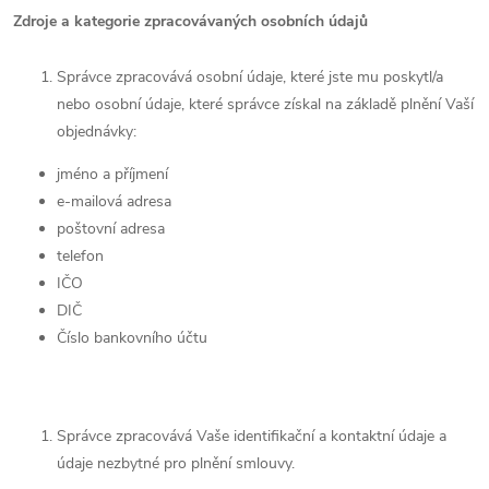
Zdroje a kategorie zpracovávaných osobních údajů
Správce zpracovává osobní údaje, které jste mu poskytl/a
nebo osobní údaje, které správce získal na základě plnění Vaší
objednávky:
jméno a příjmení
e-mailová adresa
poštovní adresa
telefon
IČO
DIČ
Číslo bankovního účtu
Správce zpracovává Vaše identifikační a kontaktní údaje a
údaje nezbytné pro plnění smlouvy.