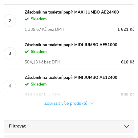
Zásobník na toaletní papír MAXI JUMBO AE24400
Skladem
1 339,67 Kč bez DPH
1 621 Kč
Zásobník na toaletní papír MIDI JUMBO AE51000
Skladem
504,13 Kč bez DPH
610 Kč
Zásobník na toaletní papír MINI JUMBO AE12400
Skladem
818,18 Kč bez DPH
990 Kč
Zobrazit více produktů
Filtrovat