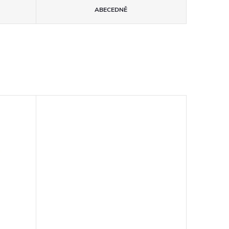
ABECEDNĚ