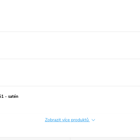
1 - satén
Zobrazit více produktů