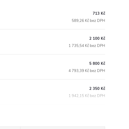
713 Kč
589,26 Kč bez DPH
2 100 Kč
1 735,54 Kč bez DPH
5 800 Kč
4 793,39 Kč bez DPH
2 350 Kč
1 942,15 Kč bez DPH