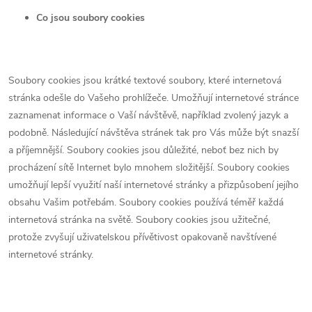
Co jsou soubory cookies
Soubory cookies jsou krátké textové soubory, které internetová
stránka odešle do Vašeho prohlížeče. Umožňují internetové stránce
zaznamenat informace o Vaší návštěvě, například zvolený jazyk a
podobně. Následující návštěva stránek tak pro Vás může být snazší
a příjemnější. Soubory cookies jsou důležité, neboť bez nich by
procházení sítě Internet bylo mnohem složitější. Soubory cookies
umožňují lepší využití naší internetové stránky a přizpůsobení jejího
obsahu Vašim potřebám. Soubory cookies používá téměř každá
internetová stránka na světě. Soubory cookies jsou užitečné,
protože zvyšují uživatelskou přívětivost opakovaně navštívené
internetové stránky.