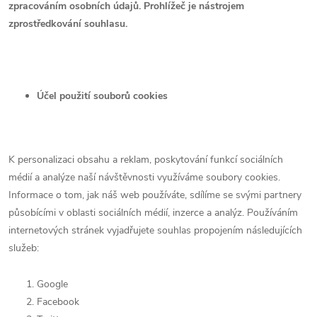
zpracováním osobních údajů. Prohlížeč je nástrojem
zprostředkování souhlasu.
Účel použití souborů cookies
K personalizaci obsahu a reklam, poskytování funkcí sociálních
médií a analýze naší návštěvnosti využíváme soubory cookies.
Informace o tom, jak náš web používáte, sdílíme se svými partnery
působícími v oblasti sociálních médií, inzerce a analýz. Používáním
internetových stránek vyjadřujete souhlas propojením následujících
služeb:
Google
Facebook