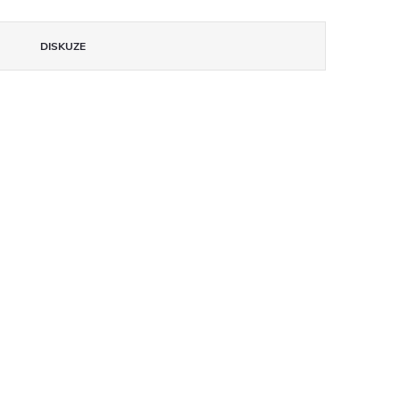
DISKUZE