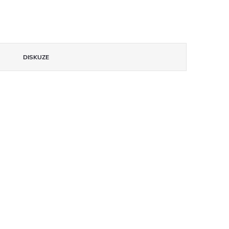
DISKUZE