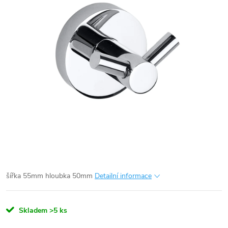
šířka 55mm
hloubka 50mm
Detailní informace
Skladem
>5 ks