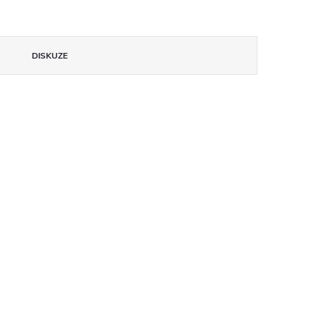
DISKUZE