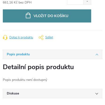
661,16 Kč bez DPH
Měrná
cena:
VLOŽIT DO KOŠÍKU
Dotaz k produktu
Sdílet
Popis produktu
Detailní popis produktu
Popis produktu není dostupný
Diskuse