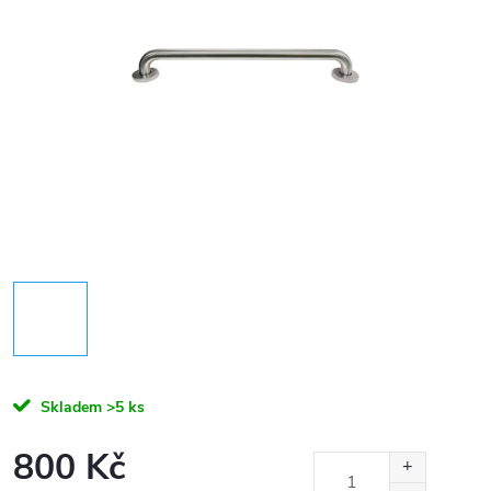
Skladem
>5 ks
800 Kč