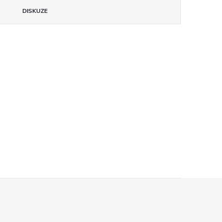
DISKUZE