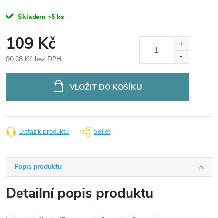
Skladem
>5 ks
109 Kč
90,08 Kč bez DPH
Měrná
cena:
VLOŽIT DO KOŠÍKU
Dotaz k produktu
Sdílet
Popis produktu
Detailní popis produktu