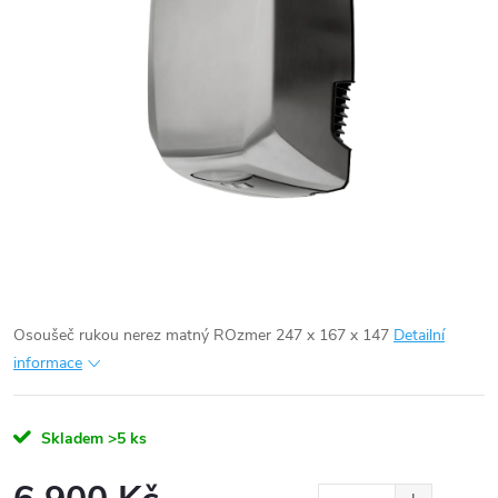
Osoušeč rukou nerez matný
ROzmer 247 x 167 x 147
Detailní
informace
Skladem
>5 ks