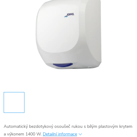
Automatický bezdotykový osoušeč rukou s bílým plastovým krytem
a výkonem 1400 W.
Detailní informace