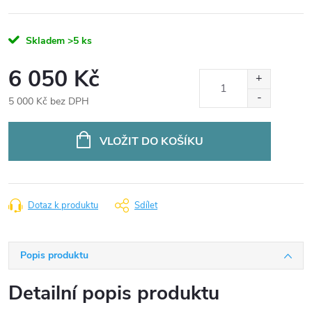
Skladem
>5 ks
6 050 Kč
5 000 Kč bez DPH
Měrná
cena:
VLOŽIT DO KOŠÍKU
Dotaz k produktu
Sdílet
Popis produktu
Detailní popis produktu