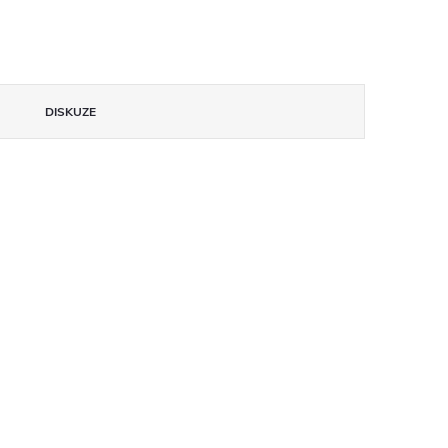
DISKUZE