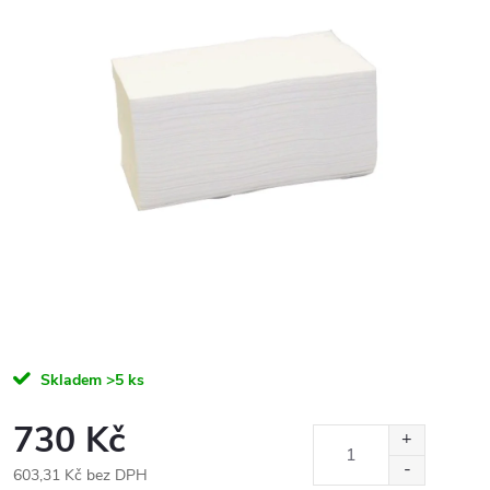
Skladem
>5 ks
730 Kč
603,31 Kč bez DPH