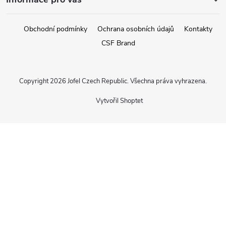
Obchodní podmínky
Ochrana osobních údajů
Kontakty
CSF Brand
Copyright 2026
Jofel Czech Republic
. Všechna práva vyhrazena.
Vytvořil Shoptet