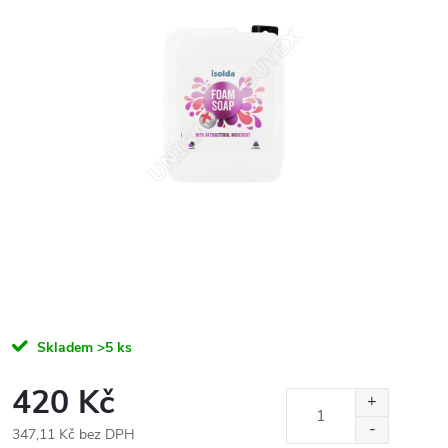
Skladem
>5 ks
420 Kč
347,11 Kč bez DPH