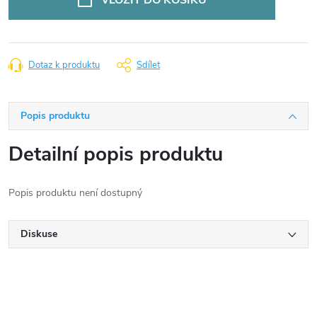
Dotaz k produktu
Sdílet
Popis produktu
Detailní popis produktu
Popis produktu není dostupný
Diskuse