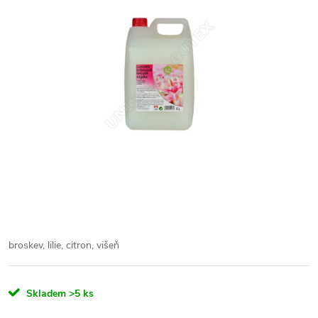
broskev, lilie, citron, višeň
Skladem
>5 ks