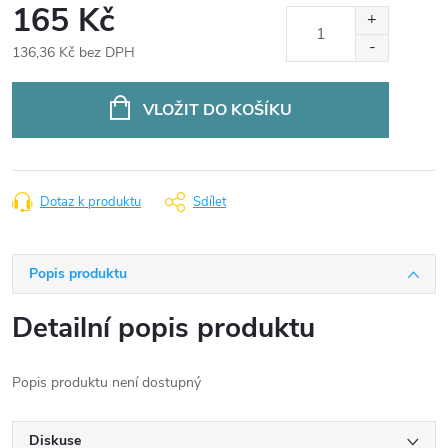
165 Kč
136,36 Kč bez DPH
Měrná
cena:
VLOŽIT DO KOŠÍKU
Dotaz k produktu
Sdílet
Popis produktu
Detailní popis produktu
Popis produktu není dostupný
Diskuse