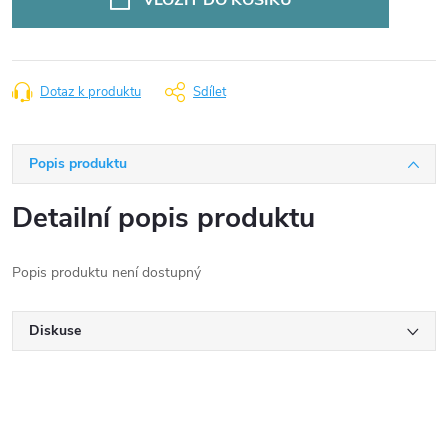
Dotaz k produktu
Sdílet
Popis produktu
Detailní popis produktu
Popis produktu není dostupný
Diskuse