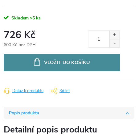
Skladem
>5 ks
726 Kč
600 Kč bez DPH
Měrná
cena:
VLOŽIT DO KOŠÍKU
Dotaz k produktu
Sdílet
Popis produktu
Detailní popis produktu