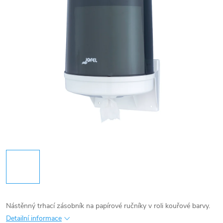
Nástěnný trhací zásobník na papírové ručníky v roli kouřové barvy.
Detailní informace