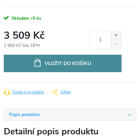
Skladem
>5 ks
3 509 Kč
2 900 Kč bez DPH
Měrná
cena:
VLOŽIT DO KOŠÍKU
Dotaz k produktu
Sdílet
Popis produktu
Detailní popis produktu