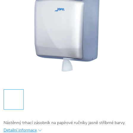
Nástěnný trhací zásobník na papírové ručníky jasně stříbrné barvy.
Detailní informace