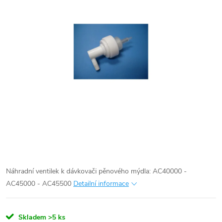
Náhradní ventilek k dávkovači pěnového mýdla:
AC40000 -
AC45000 - AC45500
Detailní informace
Skladem
>5 ks