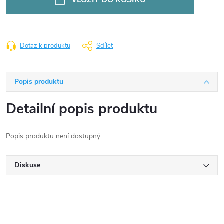
Dotaz k produktu
Sdílet
Popis produktu
Detailní popis produktu
Popis produktu není dostupný
Diskuse