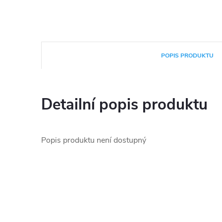
POPIS PRODUKTU
Detailní popis produktu
Popis produktu není dostupný