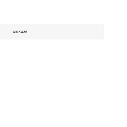
DISKUZE