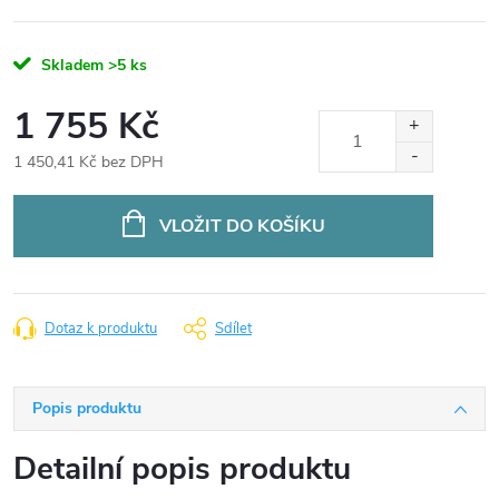
Skladem
>5 ks
1 755 Kč
1 450,41 Kč bez DPH
Měrná
cena:
VLOŽIT DO KOŠÍKU
Dotaz k produktu
Sdílet
Popis produktu
Detailní popis produktu